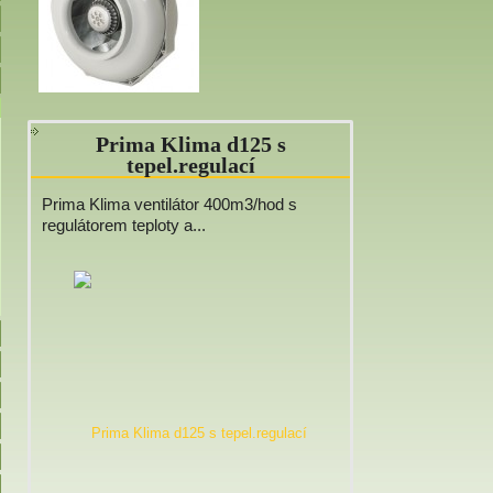
Prima Klima d125 s
tepel.regulací
Prima Klima ventilátor 400m3/hod s
regulátorem teploty a...