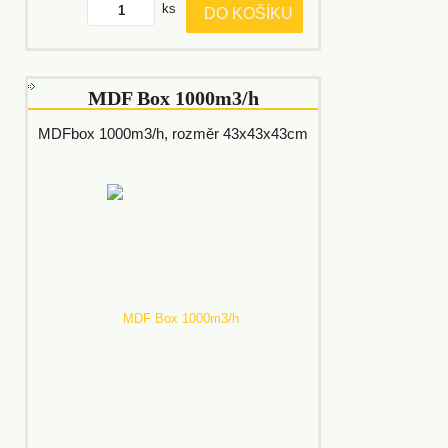
ks
DO KOŠÍKU
MDF Box 1000m3/h
MDFbox 1000m3/h, rozměr 43x43x43cm