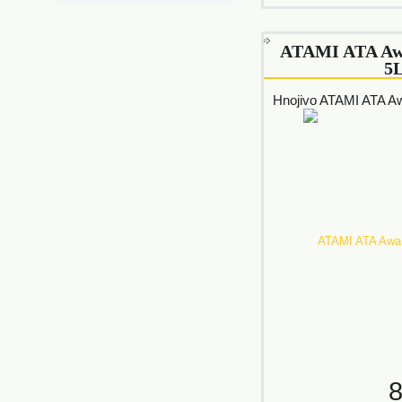
ATAMI ATA Aw
5
Hnojivo ATAMI ATA A