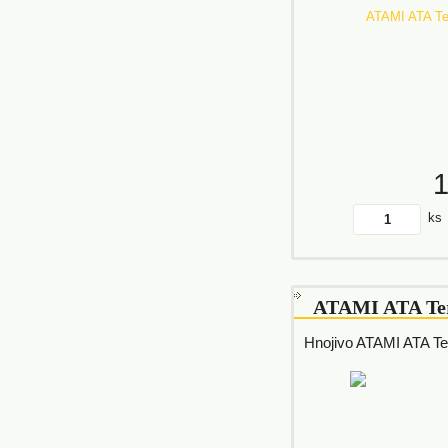
ks
ATAMI ATA Ter
Hnojivo ATAMI ATA Te