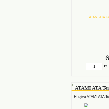
ks
ATAMI ATA Ter
Hnojivo ATAMI ATA Te