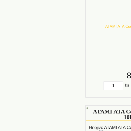
ks
ATAMI ATA C
10
Hnojivo ATAMI ATA C