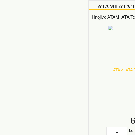
ATAMI ATA T
Hnojivo ATAMI ATA Te
ks