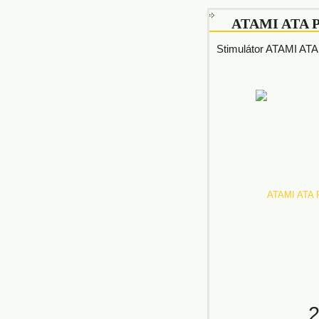
ATAMI ATA P
Stimulátor ATAMI ATA