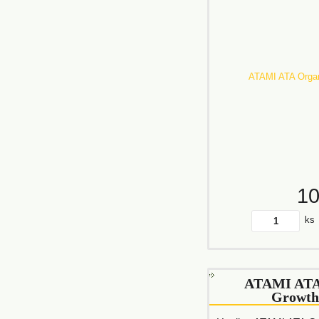
1
ks
ATAMI ATA
Growth