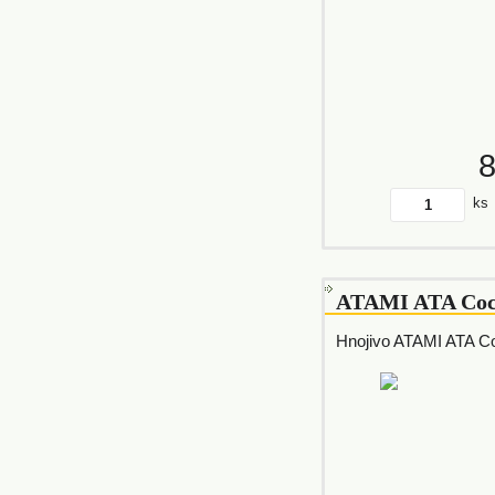
ks
ATAMI ATA Coc
Hnojivo ATAMI ATA C