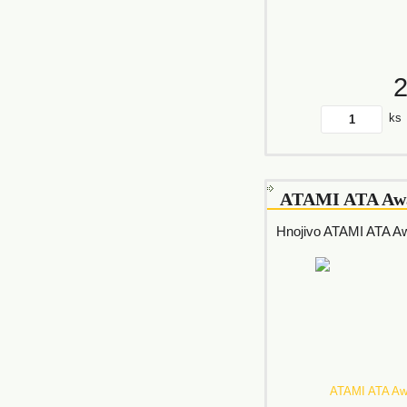
ks
ATAMI ATA Aw
Hnojivo ATAMI ATA A