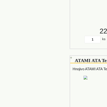
2
ks
ATAMI ATA Ter
Hnojivo ATAMI ATA Te