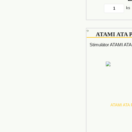
ks
ATAMI ATA P
Stimulátor ATAMI ATA