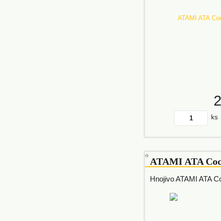
ks
ATAMI ATA Coc
Hnojivo ATAMI ATA C