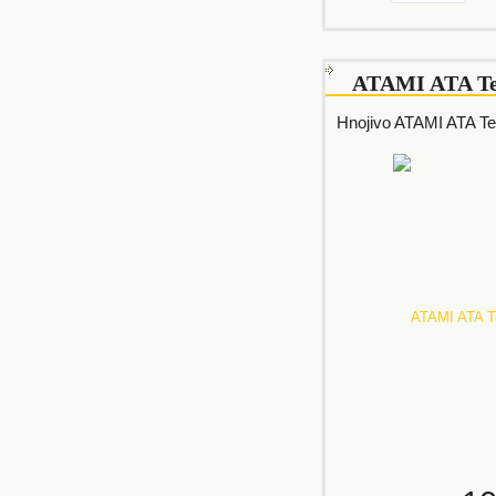
ATAMI ATA Te
Hnojivo ATAMI ATA Te