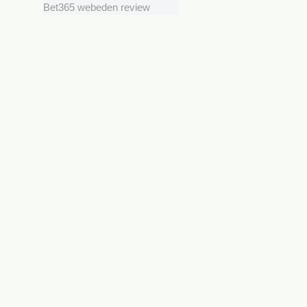
Bet365 webeden review